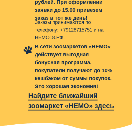
рублей. При оформлении
заявки до 15.00 привезем
заказ в тот же день!
Заказы принимаются по
телефону: +79128715751 и на
НЕМО18.РФ.
В сети зоомаркетов «НЕМО»
действует выгодная
бонусная программа,
покупатели получают до 10%
кешбэком от суммы покупок.
Это хорошая экономия!
Найдите ближайший
зоомаркет «НЕМО» здесь