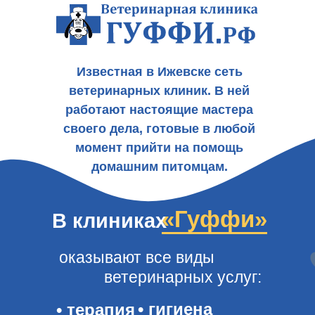
Известная в Ижевске сеть
ветеринарных клиник. В ней
работают настоящие мастера
своего дела, готовые в любой
момент прийти на помощь
домашним питомцам.
«Гуффи»
В клиниках
оказывают все виды
ветеринарных услуг:
• гигиена
• терапия