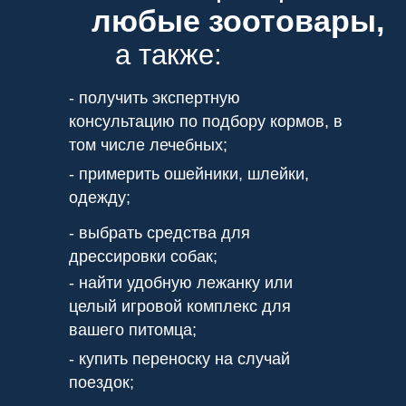
любые зоотовары,
а также:
- получить экспертную
консультацию по подбору кормов, в
том числе лечебных;
- примерить ошейники, шлейки,
одежду;
- выбрать средства для
дрессировки собак;
- найти удобную лежанку или
целый игровой комплекс для
вашего питомца;
- купить переноску на случай
поездок;