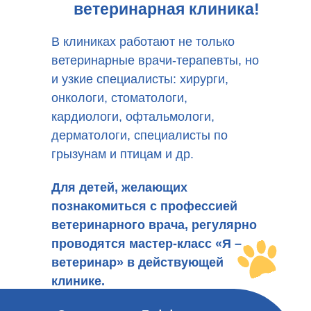
ветеринарная клиника!
В клиниках работают не только
ветеринарные врачи-терапевты, но
и узкие специалисты: хирурги,
онкологи, стоматологи,
кардиологи, офтальмологи,
дерматологи, специалисты по
грызунам и птицам и др.
Для детей, желающих
познакомиться с профессией
ветеринарного врача, регулярно
проводятся мастер-класс «Я –
ветеринар» в действующей
клинике.