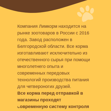
Найдите ближайший
зоомаркет «НЕМО» здесь
Компания Лимкорм находится на
рынке зоотоваров в России с 2016
года. Завод расположен в
Белгородской области. Все корма
изготавливают исключительно из
отечественного сырья при помощи
многолетнего опыта и
современных передовых
технологий производства питания
для четвероногих друзей.
Все корма перед отправкой в
магазины проходят
современную систему контроля