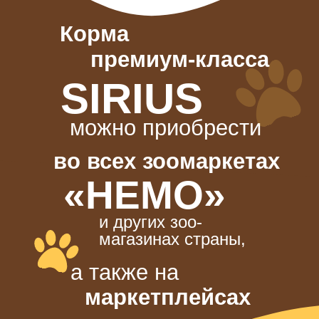
Корма
премиум-класса
SIRIUS
можно приобрести
во всех зоомаркетах
«НЕМО»
и других зоо-
магазинах страны,
а также на
маркетплейсах