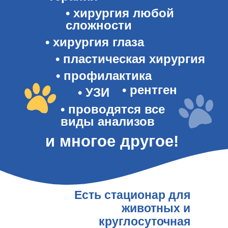
• хирургия любой
сложности
• хирургия глаза
• пластическая хирургия
• профилактика
• рентген
• УЗИ
• проводятся все
виды анализов
и многое другое!
Есть стационар для
животных и
круглосуточная