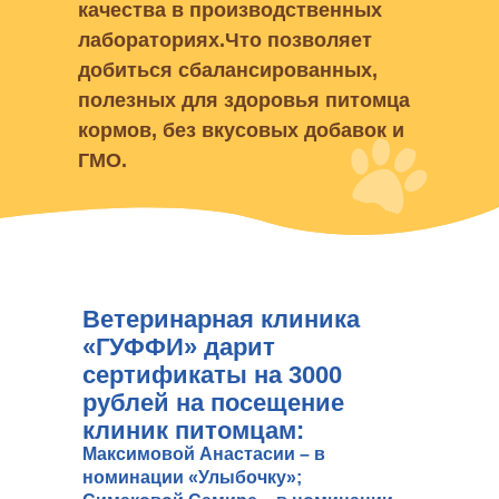
качества в производственных
лабораториях.Что позволяет
добиться сбалансированных,
полезных для здоровья питомца
кормов, без вкусовых добавок и
ГМО.
Сеть зоомаркетов 
Ветеринарная клиника
«ГУФФИ» дарит
сертификаты на 3000
рублей на посещение
клиник питомцам:
Максимовой Анастасии – в
номинации «Улыбочку»;