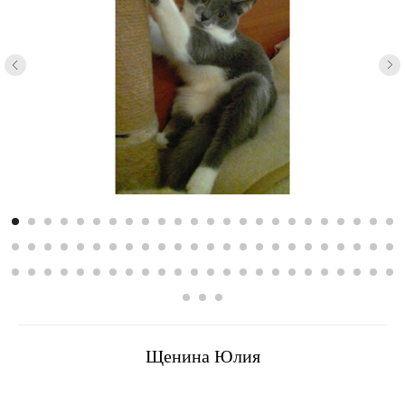
Щенина Юлия