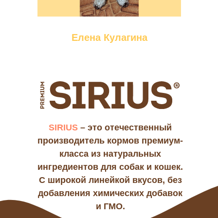
Елена Кулагина
SIRIUS
– это отечественный
производитель кормов премиум-
класса из натуральных
ингредиентов для собак и кошек.
С широкой линейкой вкусов, без
добавления химических добавок
и ГМО.